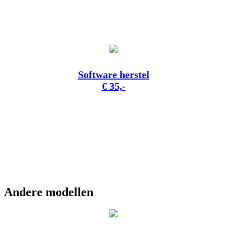
Software herstel
€ 35,-
Andere modellen