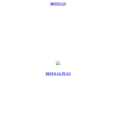
MOTO G5
MOTO G5 PLUS