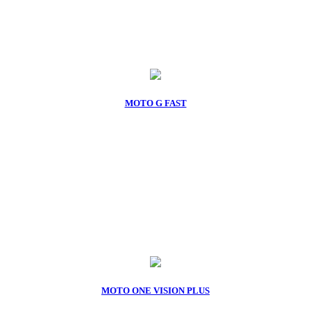
MOTO G FAST
MOTO ONE VISION PLUS