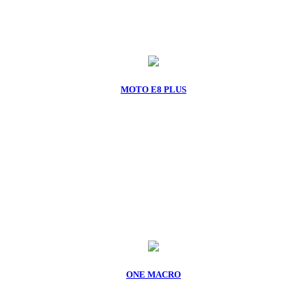
MOTO E8 PLUS
ONE MACRO