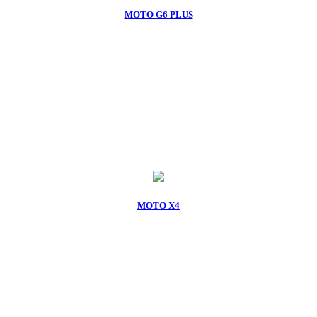
MOTO G6 PLUS
MOTO X4