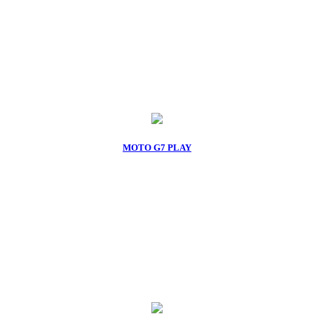
MOTO G7 PLAY