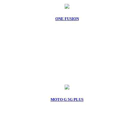
ONE FUSION
MOTO G 5G PLUS