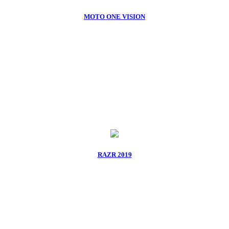
MOTO ONE VISION
RAZR 2019