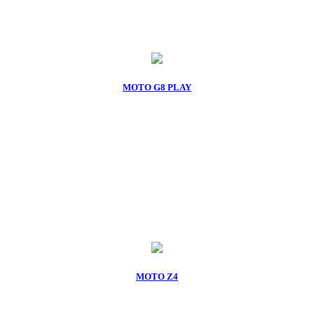
MOTO G8 PLAY
MOTO Z4