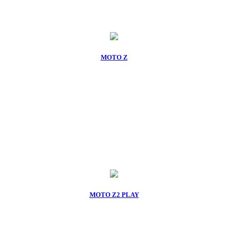
MOTO Z
MOTO Z2 PLAY