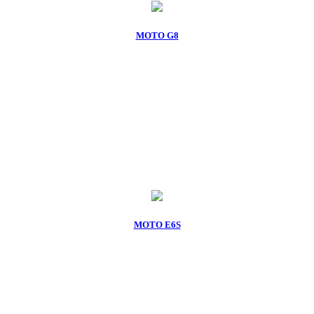
MOTO G8
MOTO E6S