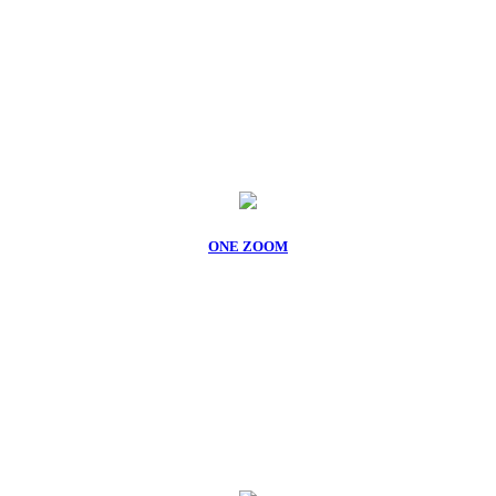
ONE ZOOM