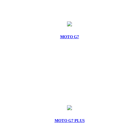
MOTO G7
MOTO G7 PLUS