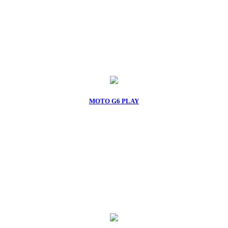
MOTO G6 PLAY