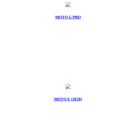
MOTO G PRO
MOTO E (2020)