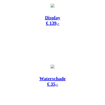
Display
€ 139,-
Waterschade
€ 35,-