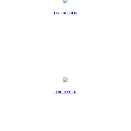
ONE ACTION
ONE HYPER