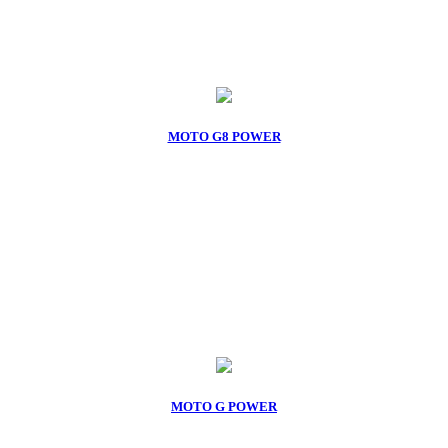
MOTO G8 POWER
MOTO G POWER