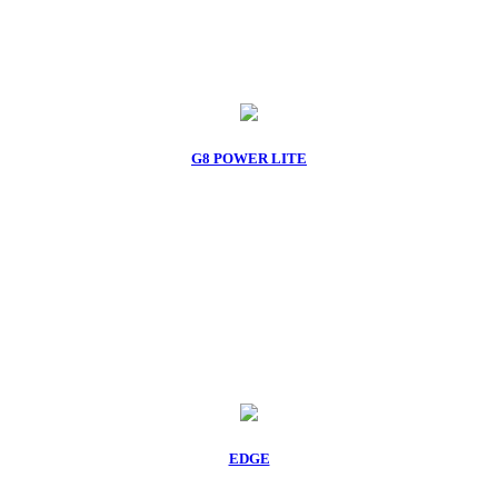
G8 POWER LITE
EDGE