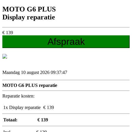
MOTO G6 PLUS
Display reparatie
€
139
Afspraak
Maandag 10 august 2026 09:37:48
MOTO G6 PLUS reparatie
Reparatie kosten:
1x Display reparatie
€ 139
Totaal:
€ 139