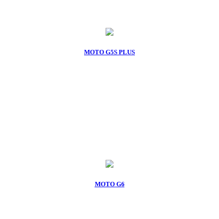
MOTO G5S PLUS
MOTO G6