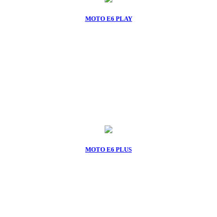
MOTO E6 PLAY
MOTO E6 PLUS