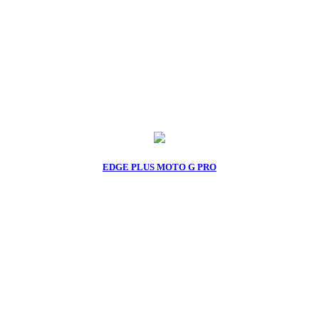
EDGE PLUS MOTO G PRO