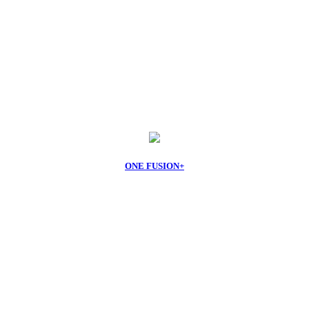
ONE FUSION+