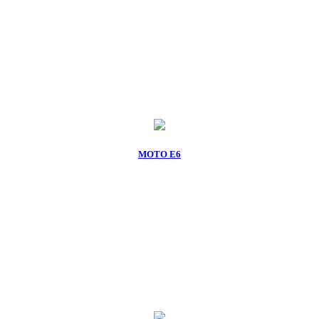
MOTO E6